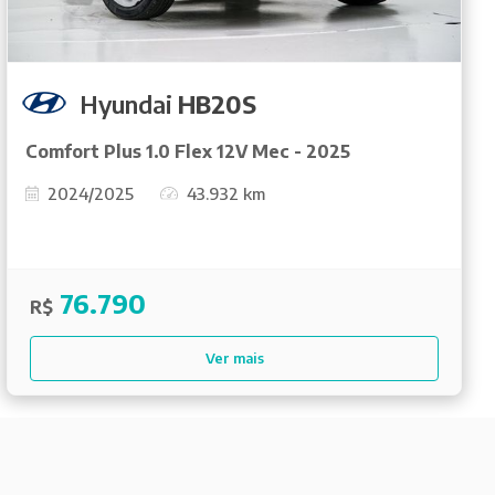
Hyundai
HB20S
Comfort Plus 1.0 Flex 12V Mec - 2025
2024/2025
43.932 km
76.790
R$
Ver mais