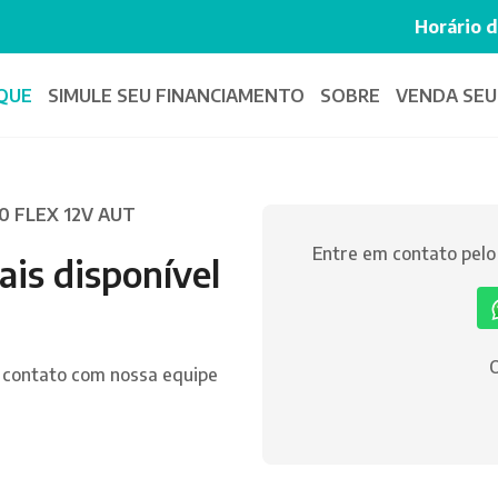
Horário 
QUE
SIMULE SEU
FINANCIAMENTO
SOBRE
VENDA SEU
0 FLEX 12V AUT
Entre em contato pel
ais disponível
O
 contato com nossa equipe