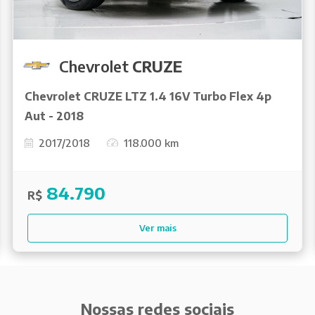
Chevrolet
CRUZE
Chevrolet CRUZE LTZ 1.4 16V Turbo Flex 4p
Aut - 2018
2017/2018
118.000 km
84.790
R$
Ver mais
Nossas redes sociais