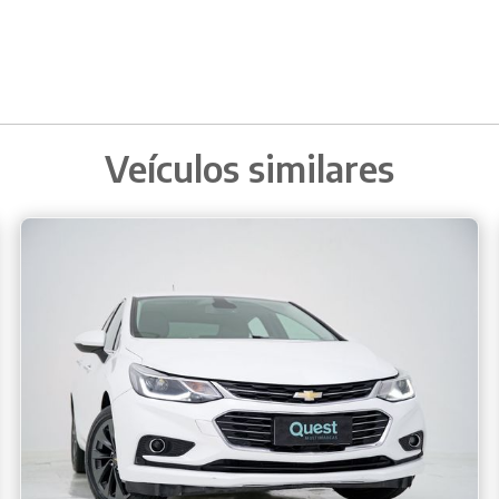
Veículos similares