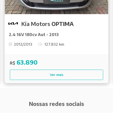
Kia Motors
OPTIMA
2.4 16V 180cv Aut - 2013
2012/2013
127.832 km
63.890
R$
Ver mais
Nossas redes sociais