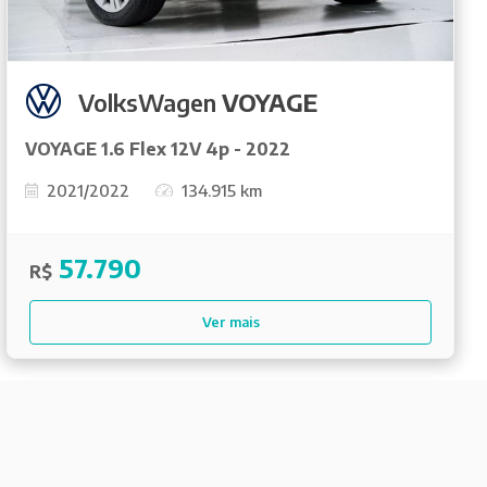
VolksWagen
VOYAGE
VOYAGE 1.6 Flex 12V 4p - 2022
2021/2022
134.915 km
57.790
R$
Ver mais