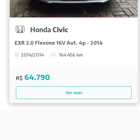
Honda
Civic
EXR 2.0 Flexone 16V Aut. 4p - 2014
2014/2014
164.456 km
64.790
R$
Ver mais