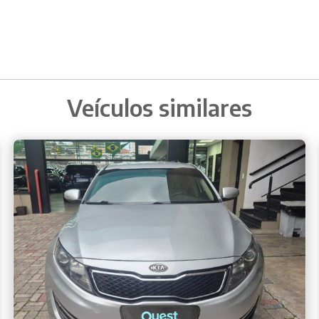
Veículos similares