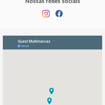
Nossas redes sociais