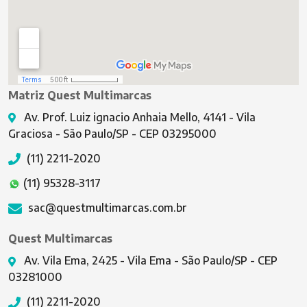
Matriz Quest Multimarcas
Av. Prof. Luiz ignacio Anhaia Mello, 4141 - Vila
Graciosa - São Paulo/SP - CEP 03295000
(11) 2211-2020
(11) 95328-3117
sac@questmultimarcas.com.br
Quest Multimarcas
Av. Vila Ema, 2425 - Vila Ema - São Paulo/SP - CEP
03281000
(11) 2211-2020