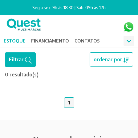
Seg a sex: 9h às 18:30 | Sáb: 09h às 17h
ESTOQUE
FINANCIAMENTO
CONTATOS
Filtrar
ordenar por
0 resultado(s)
1