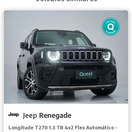
Jeep
Renegade
Longitude T270 1.3 TB 4x2 Flex Automático -