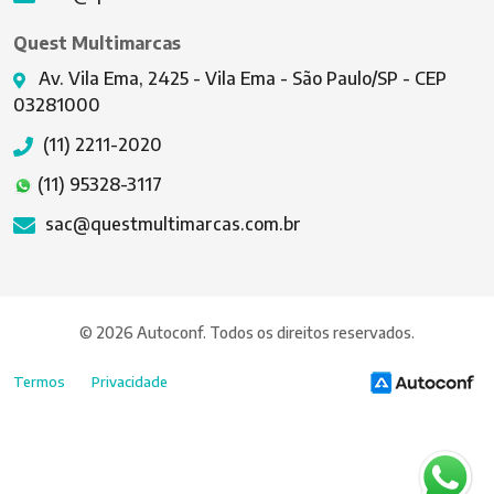
Quest Multimarcas
Av. Vila Ema, 2425 - Vila Ema - São Paulo/SP - CEP
03281000
(11) 2211-2020
(11) 95328-3117
sac@questmultimarcas.com.br
© 2026 Autoconf. Todos os direitos reservados.
Termos
Privacidade