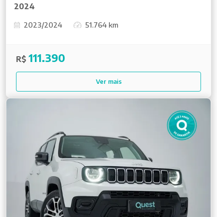
2024
2023/2024
51.764 km
111.390
R$
Ver mais