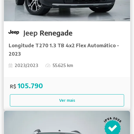
Jeep
Renegade
Longitude T270 1.3 TB 4x2 Flex Automático -
2023
2023/2023
55.625 km
105.790
R$
Ver mais