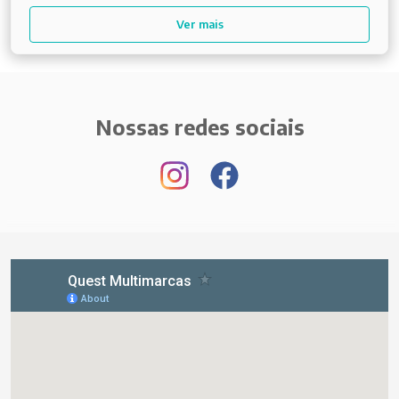
Ver mais
Nossas redes sociais