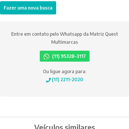
Fazer uma nova busca
Entre em contato pelo Whatsapp da Matriz Quest
Multimarcas
(11) 95328-3117
Ou ligue agora para:
(11) 2211-2020
Veículos similares