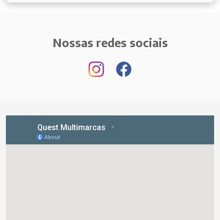
Nossas redes sociais