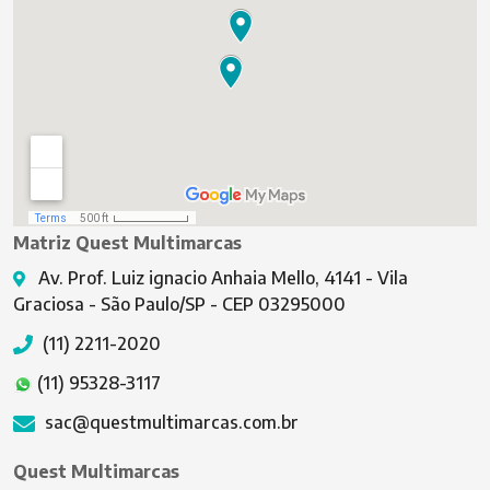
Matriz Quest Multimarcas
Av. Prof. Luiz ignacio Anhaia Mello, 4141 - Vila
Graciosa - São Paulo/SP - CEP 03295000
(11) 2211-2020
(11) 95328-3117
sac@questmultimarcas.com.br
Quest Multimarcas