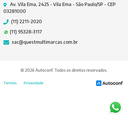
Av. Vila Ema, 2425 - Vila Ema - São Paulo/SP - CEP
03281000
(11) 2211-2020
(11) 95328-3117
sac@questmultimarcas.com.br
© 2026 Autoconf. Todos os direitos reservados.
Termos
Privacidade