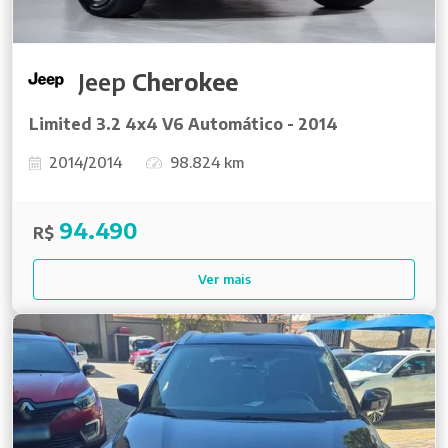
Jeep
Cherokee
Limited 3.2 4x4 V6 Automático - 2014
2014/2014
98.824 km
94.490
R$
Ver mais