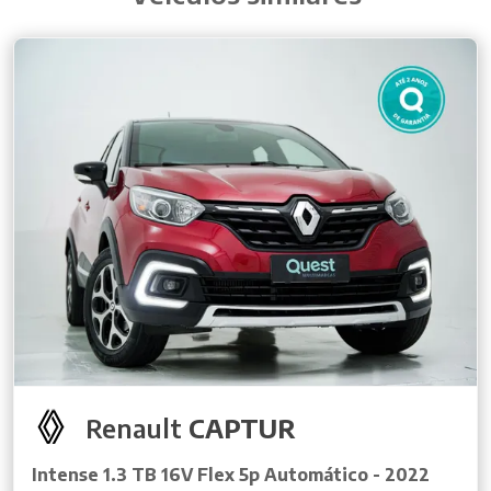
Renault
CAPTUR
Intense 1.3 TB 16V Flex 5p Automático - 2022