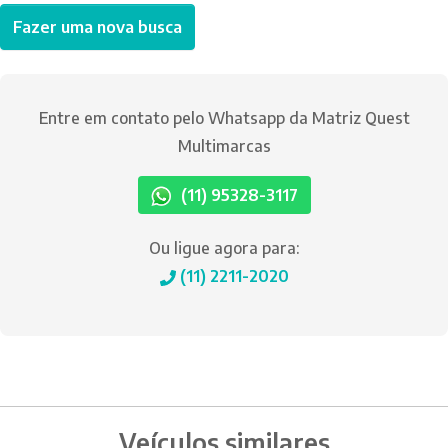
Fazer uma nova busca
Entre em contato pelo Whatsapp da Matriz Quest
Multimarcas
(11) 95328-3117
Ou ligue agora para:
(11) 2211-2020
Veículos similares