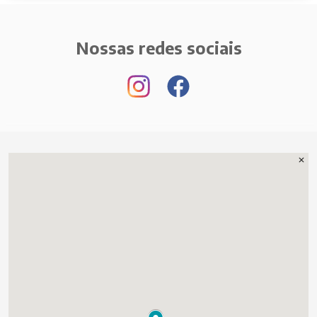
Nossas redes sociais