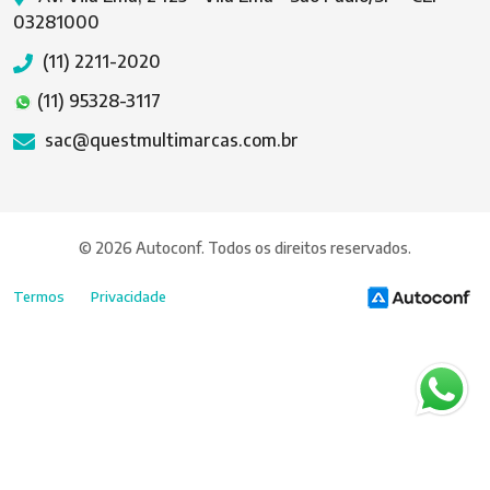
03281000
(11) 2211-2020
(11) 95328-3117
sac@questmultimarcas.com.br
© 2026 Autoconf. Todos os direitos reservados.
Termos
Privacidade