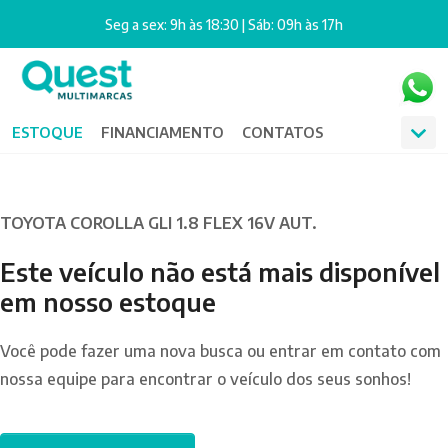
Seg a sex: 9h às 18:30 | Sáb: 09h às 17h
ESTOQUE
FINANCIAMENTO
CONTATOS
TOYOTA COROLLA GLI 1.8 FLEX 16V AUT.
Este veículo não está mais disponível
em nosso estoque
Você pode fazer uma nova busca ou entrar em contato com
nossa equipe para encontrar o veículo dos seus sonhos!