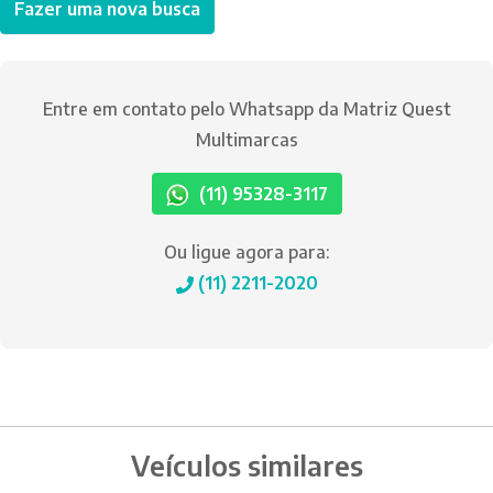
Fazer uma nova busca
Entre em contato pelo Whatsapp da Matriz Quest
Multimarcas
(11) 95328-3117
Ou ligue agora para:
(11) 2211-2020
Veículos similares