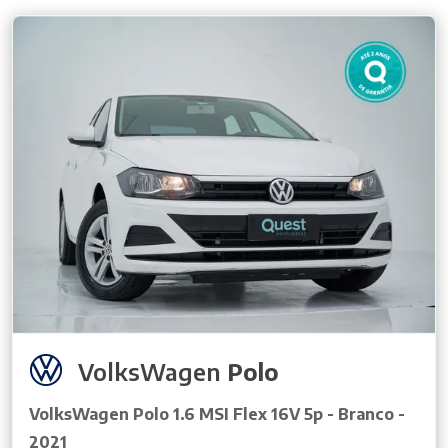
VolksWagen
Polo
VolksWagen Polo 1.6 MSI Flex 16V 5p - Branco -
2021