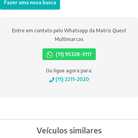
Fazer uma nova busca
Entre em contato pelo Whatsapp da Matriz Quest
Multimarcas
(11) 95328-3117
Ou ligue agora para:
(11) 2211-2020
Veículos similares