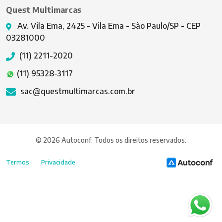
Quest Multimarcas
Av. Vila Ema, 2425 - Vila Ema - São Paulo/SP - CEP
03281000
(11) 2211-2020
(11) 95328-3117
sac@questmultimarcas.com.br
© 2026 Autoconf. Todos os direitos reservados.
Termos
Privacidade