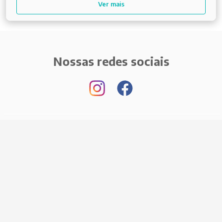
Ver mais
Nossas redes sociais