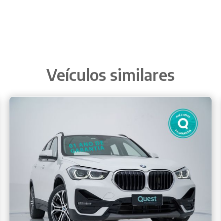
Veículos similares