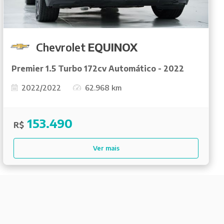
Chevrolet
EQUINOX
Premier 1.5 Turbo 172cv Automático - 2022
2022/2022
62.968 km
153.490
R$
Ver mais