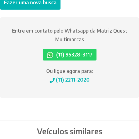
Fazer uma nova busca
Entre em contato pelo Whatsapp da Matriz Quest
Multimarcas
(11) 95328-3117
Ou ligue agora para:
(11) 2211-2020
Veículos similares