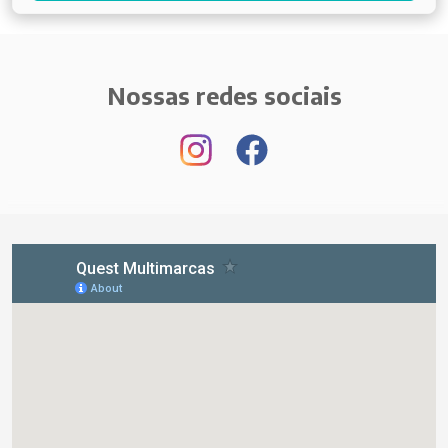
Nossas redes sociais