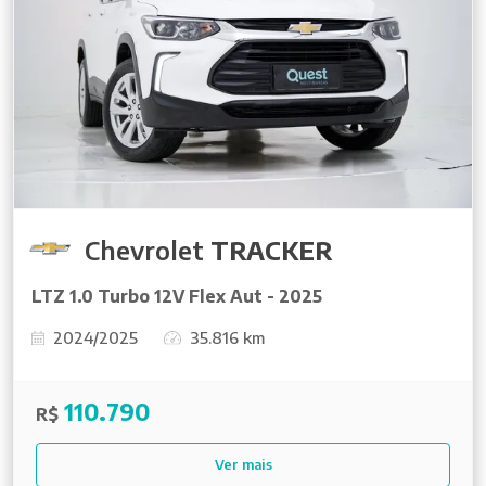
Chevrolet
TRACKER
LTZ 1.0 Turbo 12V Flex Aut - 2025
2024/2025
35.816 km
110.790
R$
Ver mais