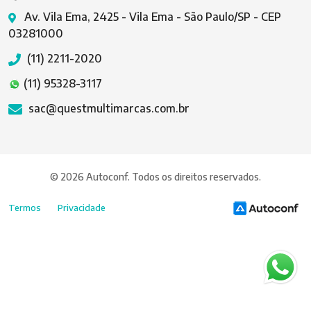
Av. Vila Ema, 2425 - Vila Ema - São Paulo/SP - CEP
03281000
(11) 2211-2020
(11) 95328-3117
sac@questmultimarcas.com.br
© 2026 Autoconf. Todos os direitos reservados.
Termos
Privacidade