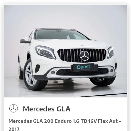
Mercedes
GLA
Mercedes GLA 200 Enduro 1.6 TB 16V Flex Aut -
2017