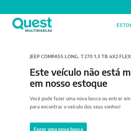
ESTO
JEEP COMPASS LONG. T270 1.3 TB 4X2 FLEX
Este veículo não está m
em nosso estoque
Você pode fazer uma nova busca ou entrar em
para encontrar o veículo dos seus sonhos!
Fazer uma nova busca