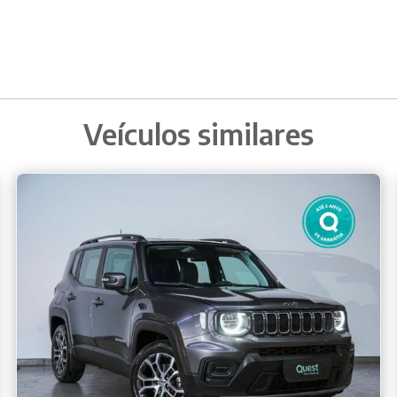
Veículos similares