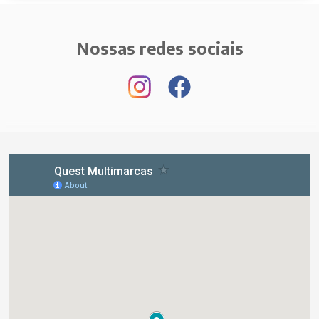
Nossas redes sociais