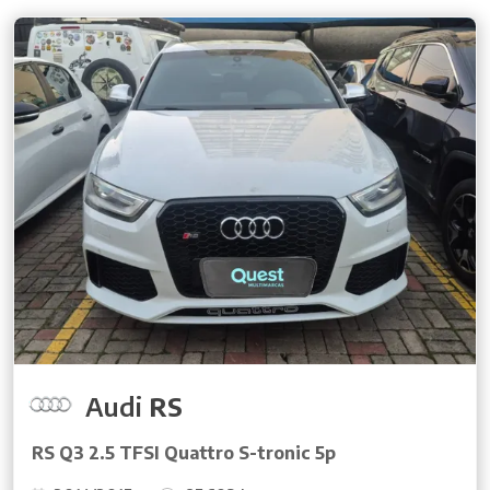
Audi
RS
RS Q3 2.5 TFSI Quattro S-tronic 5p