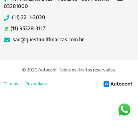
03281000
(11) 2211-2020
(11) 95328-3117
sac@questmultimarcas.com.br
© 2026 Autoconf. Todos os direitos reservados.
Termos
Privacidade