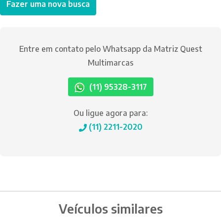
Fazer uma nova busca
Entre em contato pelo Whatsapp da Matriz Quest
Multimarcas
(11) 95328-3117
Ou ligue agora para:
(11) 2211-2020
Veículos similares