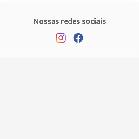
Nossas redes sociais