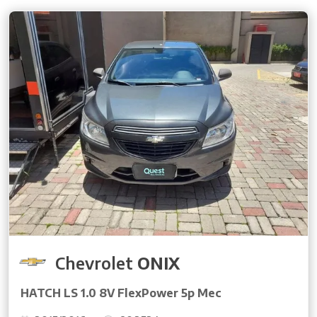
Chevrolet
ONIX
HATCH LS 1.0 8V FlexPower 5p Mec