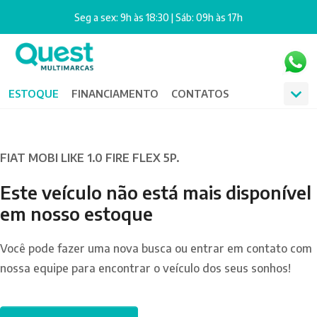
Seg a sex: 9h às 18:30 | Sáb: 09h às 17h
ESTOQUE
FINANCIAMENTO
CONTATOS
FIAT MOBI LIKE 1.0 FIRE FLEX 5P.
Este veículo não está mais disponível
em nosso estoque
Você pode fazer uma nova busca ou entrar em contato com
nossa equipe para encontrar o veículo dos seus sonhos!