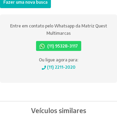
Fazer uma nova busca
Entre em contato pelo Whatsapp da Matriz Quest
Multimarcas
(11) 95328-3117
Ou ligue agora para:
(11) 2211-2020
Veículos similares