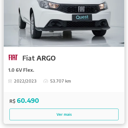
Fiat
ARGO
1.0 6V Flex.
2022/2023
53.707 km
60.490
R$
Ver mais